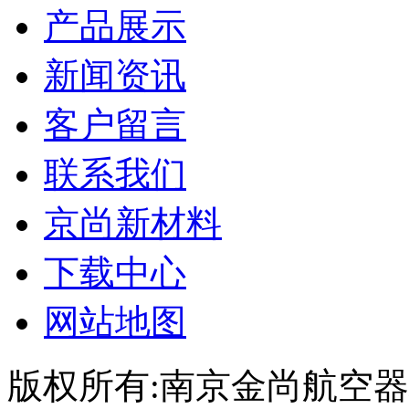
产品展示
新闻资讯
客户留言
联系我们
京尚新材料
下载中心
网站地图
版权所有:南京金尚航空