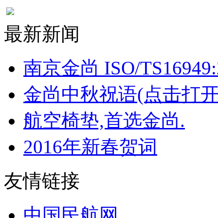
最新新闻
南京金尚 ISO/TS16949:
金尚中秋祝语(点击打开
航空椅垫,首选金尚.
2016年新春贺词
友情链接
中国民航网