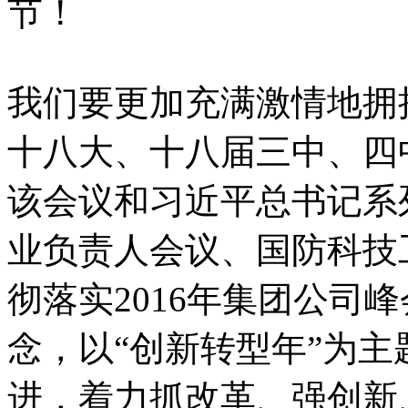
节！
我们要更加充满激情地拥
十八大、十八届三中、四
该会议和习近平总书记系
业负责人会议、国防科技
彻落实2016年集团公司
念，以“创新转型年”为
进，着力抓改革、强创新