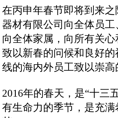
在丙申年春节即将到来之
器材有限公司向全体员工
向全体家属，向所有关心
致以新春的问候和良好的
线的海内外员工致以崇高
2016年的春天，是“十
有生命力的季节，是充满