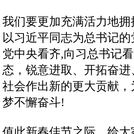
我们要更加充满活力地拥
以习近平同志为总书记的
党中央看齐,向习总书记
态，锐意进取、开拓奋进
社会作出新的更大贡献，
梦不懈奋斗!
值此新春佳节之际，给大