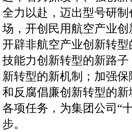
全力以赴，迈出型号研制
场，开创民用航空产业创
开辟非航空产业创新转型
技能力创新转型的新路子
新转型的新机制；加强保
和反腐倡廉创新转型的新境
各项任务，为集团公司“
步。