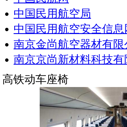
中国民用航空局
中国民用航空安全信息
南京金尚航空器材有限
南京京尚新材料科技有
高铁动车座椅