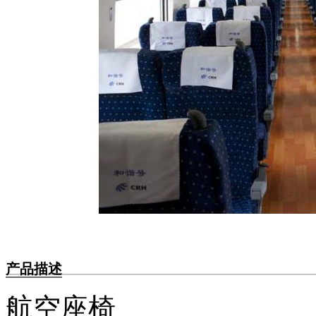
产品描述
航空座椅