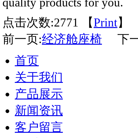
quality products for you.
点击次数:
2771 【
Print
】
前一页:
经济舱座椅
下一
首页
关于我们
产品展示
新闻资讯
客户留言