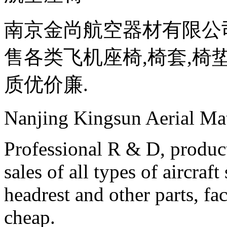
南京金尚航空器材有限公司
售各类飞机座椅,椅套,椅垫
质优价廉.
Nanjing Kingsun Aerial Mat
Professional
R & D
,
produc
sales of all types of
aircraft
headrest
and other
parts,
fac
cheap.