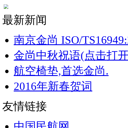
最新新闻
南京金尚 ISO/TS16949:
金尚中秋祝语(点击打开
航空椅垫,首选金尚.
2016年新春贺词
友情链接
中国民航网