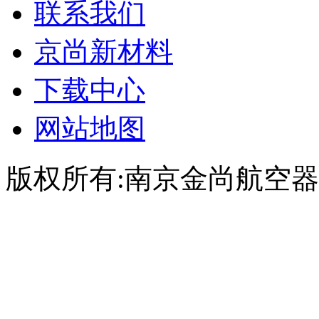
联系我们
京尚新材料
下载中心
网站地图
版权所有:南京金尚航空